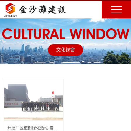
CULTURAL WINDOW
文化视窗
开展厂区植树绿化活动 着力